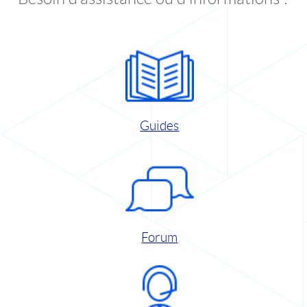
Guides
Forum